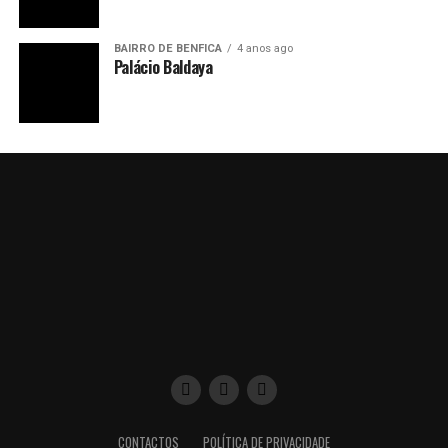
BAIRRO DE BENFICA
4 anos ago
Palácio Baldaya
CONTACTOS
POLÍTICA DE PRIVACIDADE